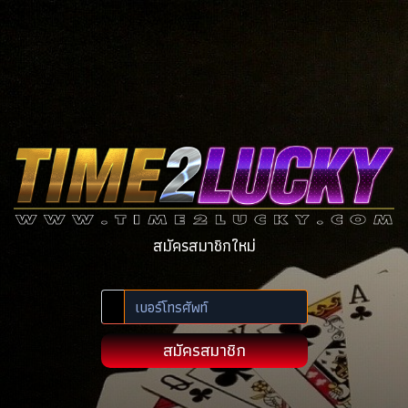
สมัครสมาชิกใหม่
สมัครสมาชิก